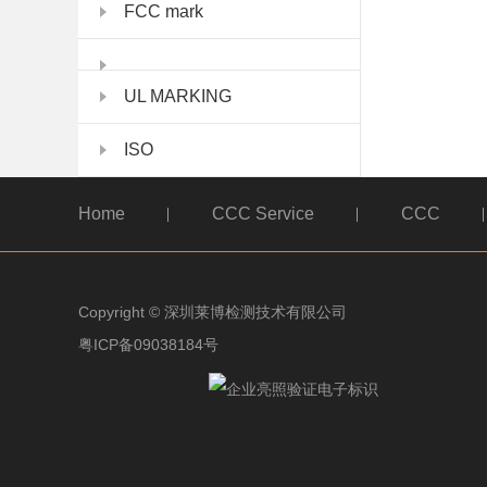
FCC mark
UL MARKING
ISO
Home
CCC Service
CCC
Copyright © 深圳莱博检测技术有限公司
粤ICP备09038184号