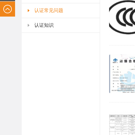
认证常见问题
认证知识