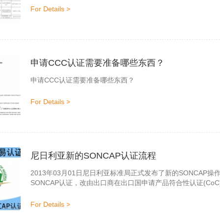
For Details >
申请CCC认证需要准备哪些东西？
申请CCC认证需要准备哪些东西？
For Details >
尼日利亚新的SONCAP认证流程
2013年03月01日尼日利亚标准局正式发布了新的SONCA
SONCAP认证，改由出口商在出口国申请产品符合性认证(CoC
请SC证书
For Details >