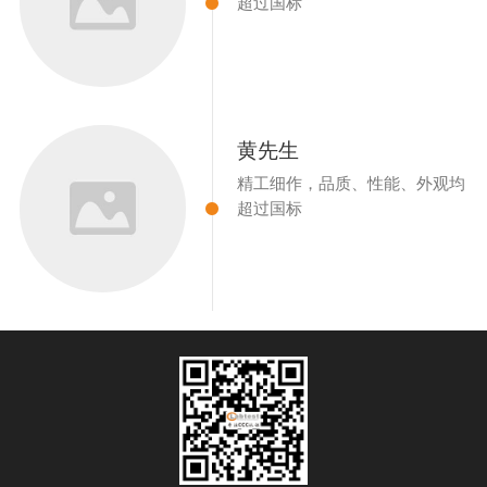
超过国标
黄先生
精工细作，品质、性能、外观均
超过国标