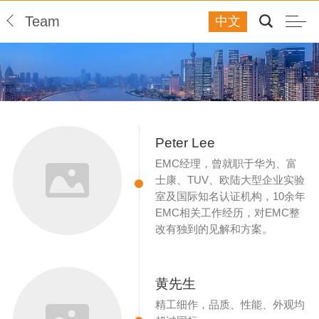
Team
中文
Peter Lee
EMC经理，曾就职于华为、富
士康、TUV、欧陆大型企业实验
室及国际知名认证机构，10余年
EMC相关工作经历，对EMC整
改有独到的见解和方案。
黄先生
精工细作，品质、性能、外观均