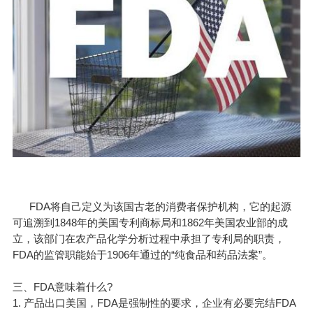
FDA将自己定义为该国古老的消费者保护机构，它的起源
可追溯到1848年的美国专利商标局和1862年美国农业部的成
立，该部门在农产品化学分析过程中承担了专利局的职责，
FDA的监管职能始于1906年通过的“纯食品和药品法案”。
三、FDA意味着什么?
1. 产品出口美国，FDA是强制性的要求，企业有必要完结FDA