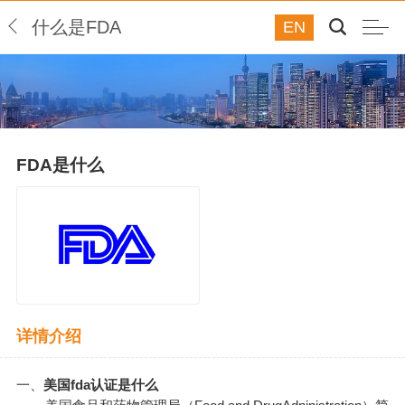
什么是FDA
EN
FDA是什么
详情介绍
一、
美国fda认证是什么